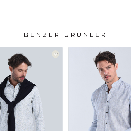
BENZER ÜRÜNLER