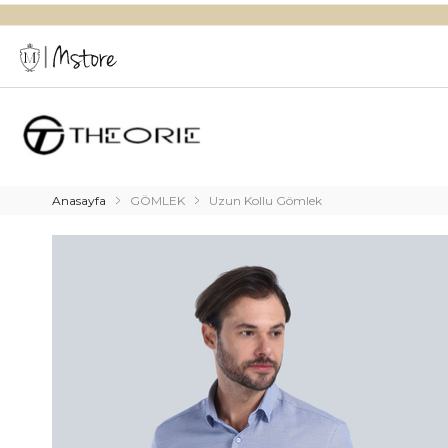
Anasayfa
GÖMLEK
Uzun Kollu Gömlek